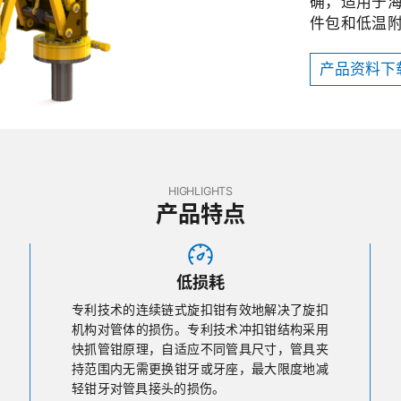
确，适用于
件包和低温
产品资料下
HIGHLIGHTS
产品特点
低损耗
专利技术的连续链式旋扣钳有效地解决了旋扣
机构对管体的损伤。专利技术冲扣钳结构采用
快抓管钳原理，自适应不同管具尺寸，管具夹
持范围内无需更换钳牙或牙座，最大限度地减
轻钳牙对管具接头的损伤。