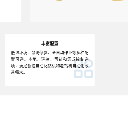
丰富配置
低温环境、鼠洞倾斜、全自动作业等多种配
置可选。本地、遥控、司钻和集成控制选
项，满足新造自动化钻机和老钻机自动化改
造需求。