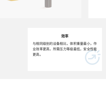
效率
与相同级别的设备相比，体积重量最小，作
业效率更高，所需压力等级最低，安全性能
更高。