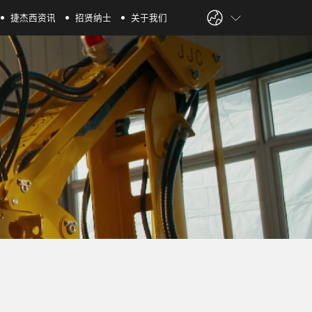
捷杰西资讯
招贤纳士
关于我们