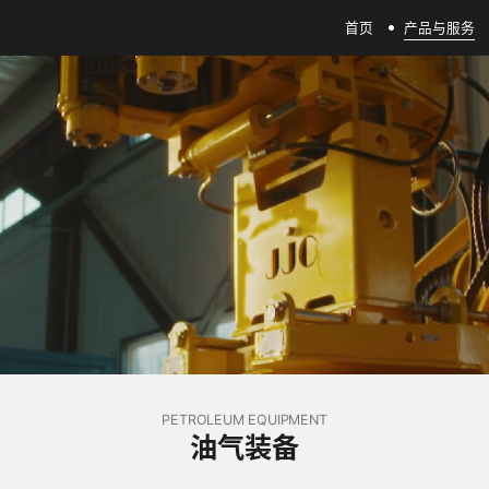
首页
产品与服务
PETROLEUM EQUIPMENT
油气装备