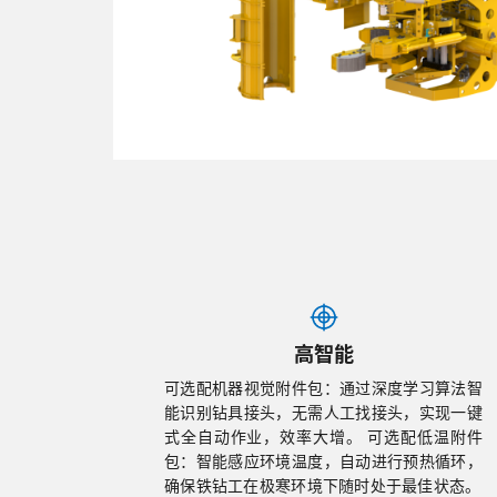
高智能
可选配机器视觉附件包：通过深度学习算法智
能识别钻具接头，无需人工找接头，实现一键
式全自动作业，效率大增。 可选配低温附件
包：智能感应环境温度，自动进行预热循环，
确保铁钻工在极寒环境下随时处于最佳状态。