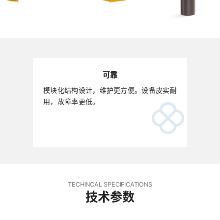
可靠
模块化结构设计，维护更方便。设备皮实耐
用，故障率更低。
TECHINCAL SPECIFICATIONS
技术参数