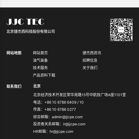
北京捷杰西科技股份有限公司
网站地图
网站首页
捷杰西资讯
油气装备
招聘信息
技术服务
关于我们
产品资料下载
北京
联系我们
北京经济技术开发区荣华南路15号中航技广场A座1101室
电话：+86 10 6786 6409 / 10
传真：+86 10 6786 0277
综合邮箱：admin@jjcpe.com
投资者关系邮箱：ir@jjcpe.com
HR邮箱：hr@jjcpe.com