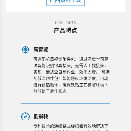
产品资料下载
HIGHLIGHTS
产品特点
高智能
可选配机器视觉附件包：通过深度学习算
法智能识别钻具接头，无需人工找接头，
实现一键式全自动作业，效率大增。 可选
配低温附件包：智能感应环境温度，自动
进行预热循环，确保铁钻工在极寒环境下
随时处于最佳状态。
低损耗
专利技术的连续链式旋扣钳有效地解决了