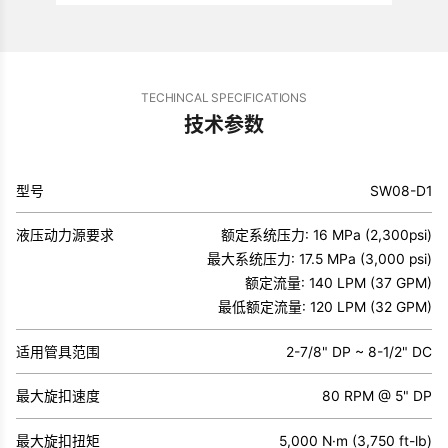
TECHINCAL SPECIFICATIONS
技术参数
型号
SW08-D1
液压动力源要求
额定系统压力: 16 MPa (2,300psi)
最大系统压力: 17.5 MPa (3,000 psi)
额定流量: 140 LPM (37 GPM)
最低额定流量: 120 LPM (32 GPM)
适用管具范围
2-7/8" DP ~ 8-1/2" DC
最大旋扣速度
80 RPM @ 5" DP
最大旋扣扭矩
5,000 N·m (3,750 ft-lb)