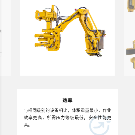
效率
与相同级别的设备相比，体积重量最小，作业
效率更高，所需压力等级最低，安全性能更
高。