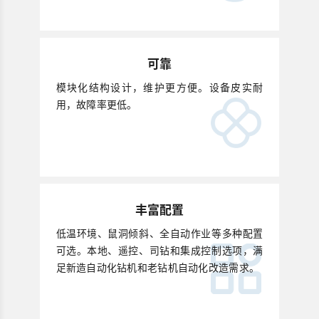
可靠
模块化结构设计，维护更方便。设备皮实耐
用，故障率更低。
丰富配置
低温环境、鼠洞倾斜、全自动作业等多种配置
可选。本地、遥控、司钻和集成控制选项，满
足新造自动化钻机和老钻机自动化改造需求。