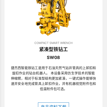
COMPACT SMART WRENCH
紧凑型铁钻工
SW08
捷杰西智能铁钻工是用于石油天然气钻井管具的上卸扣和
旋扣作业的钻台机器人。 本设备采用仿生学技术的智能
伸缩臂，相对于标准型结构更加紧凑，一键式操作能够快
速并安全地完成管具上卸扣作业，并有机器视觉附件包和
低温附件包可选。